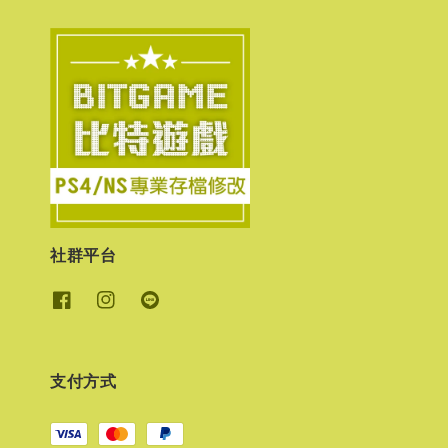
社群平台
支付方式