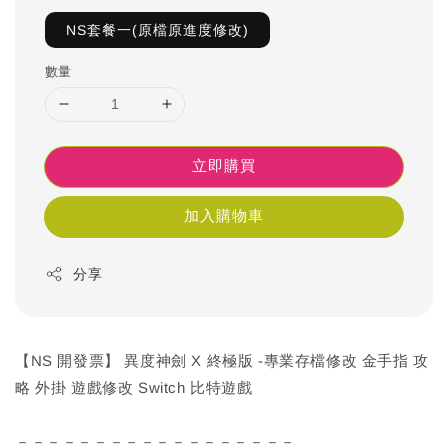
NS套餐一(原檔原進度修改)
數量
立即購買
加入購物車
分享
【NS 開發票】 異度神劍 X 終極版 -專業存檔修改 金手指 攻
略 外掛 遊戲修改 Switch 比特遊戲
－－－－－－－－－－－－－－－－－－