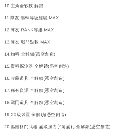
10.主角全戰技 解鎖
11.隊友 軀幹等級經驗 MAX
12.隊友 RANK等級 MAX
13.隊友 戰鬥點數 MAX
14.物料 全解鎖(憑空創造)
15.資料探測器 全解鎖(憑空創造)
16.收藏道具 全解鎖(憑空創造)
17.稀有資源 全解鎖(憑空創造)
18.戰鬥道具 全解鎖(憑空創造)
19.XX級裝置 全解鎖(憑空創造)
20.軀體格鬥武器 滿級強力字尾滿孔 全解鎖(憑空創造)