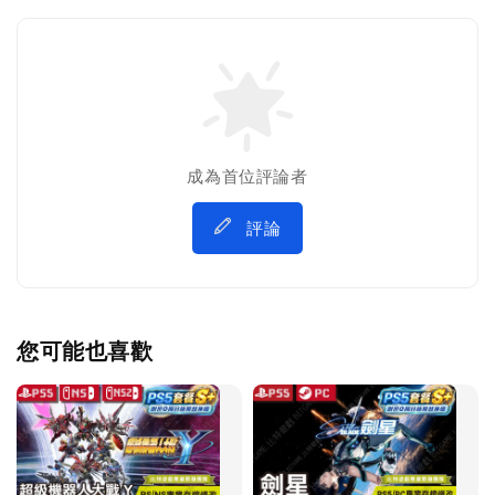
成為首位評論者
評論
您可能也喜歡