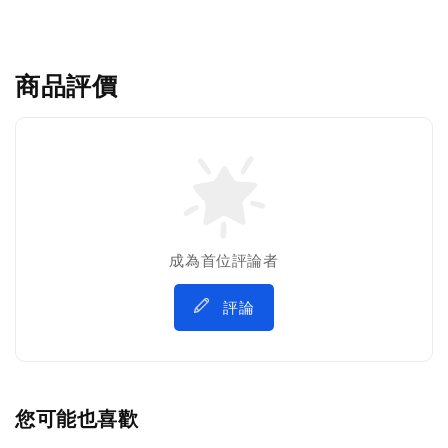
商品評價
成為首位評論者
評論
您可能也喜歡