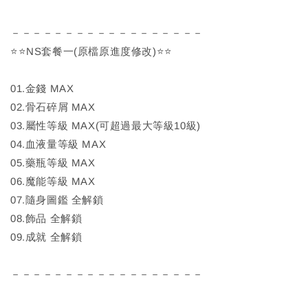
－－－－－－－－－－－－－－－－－－
⭐⭐NS套餐一(原檔原進度修改)⭐⭐
01.金錢 MAX
02.骨石碎屑 MAX
03.屬性等級 MAX(可超過最大等級10級)
04.血液量等級 MAX
05.藥瓶等級 MAX
06.魔能等級 MAX
07.隨身圖鑑 全解鎖
08.飾品 全解鎖
09.成就 全解鎖
－－－－－－－－－－－－－－－－－－