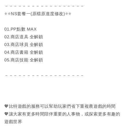
－－－－－－－－－－－－－－－－－－
⭐⭐NS套餐一(原檔原進度修改)⭐⭐
01.PP點數 MAX
02.商店道具 全解鎖
03.商店球員 全解鎖
04.商店書籍 全解鎖
05.商店技能 全解鎖
－－－－－－－－－－－－－－－－－－
💖比特遊戲的服務可以幫助玩家們省下重複農遊戲的時間
💖讓大家有更多時間陪伴重要的人事物，或探索更多有趣的
遊戲世界