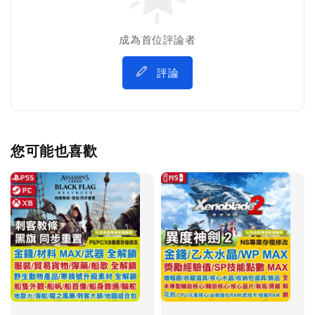
成為首位評論者
評論
您可能也喜歡