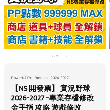
1
/
6
Powerful Pro Baseball 2026-2027
【NS 開發票】 實況野球
2026-2027 -專業存檔修改
金手指 攻略 遊戲修改