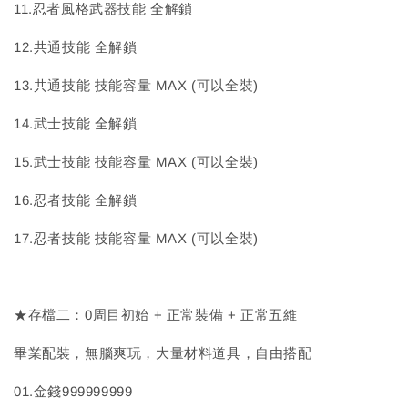
11.忍者風格武器技能 全解鎖
12.共通技能 全解鎖
13.共通技能 技能容量 MAX (可以全裝)
14.武士技能 全解鎖
15.武士技能 技能容量 MAX (可以全裝)
16.忍者技能 全解鎖
17.忍者技能 技能容量 MAX (可以全裝)
★存檔二：0周目初始 + 正常裝備 + 正常五維
畢業配裝，無腦爽玩，大量材料道具，自由搭配
01.金錢999999999