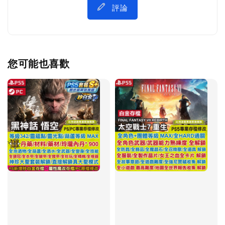
評論
您可能也喜歡