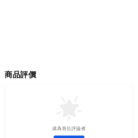
商品評價
成為首位評論者