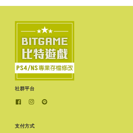
社群平台
支付方式