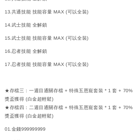
13.共通技能 技能容量 MAX (可以全裝)
14.武士技能 全解鎖
15.武士技能 技能容量 MAX (可以全裝)
16.忍者技能 全解鎖
17.忍者技能 技能容量 MAX (可以全裝)
★存檔三：一週目通關存檔 + 特殊五恩寵套裝 * 1 套 + 70%
獎盃獲得 (白金超輕鬆)
★存檔四：二週目通關存檔 + 特殊五恩寵套裝 * 1 套 + 70%
獎盃獲得 (白金超輕鬆)
01.金錢999999999