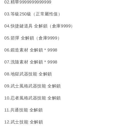
02.精華9999999999999
03.等級250級（正常屬性值）
04.快捷鍵道具 全解鎖（倉庫9999）
05.箭彈 全解鎖（倉庫9999）
06.鍛造素材 全解鎖 * 9998
07.洗隨素材 全解鎖 * 9998
08.地獄武器技能 全解鎖
09.武士風格武器技能 全解鎖
10.忍者風格武器技能 全解鎖
11.共通技能 全解鎖
12.武士技能 全解鎖