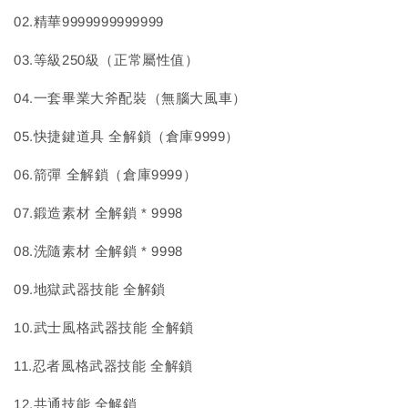
02.精華9999999999999
03.等級250級（正常屬性值）
04.一套畢業大斧配裝（無腦大風車）
05.快捷鍵道具 全解鎖（倉庫9999）
06.箭彈 全解鎖（倉庫9999）
07.鍛造素材 全解鎖 * 9998
08.洗隨素材 全解鎖 * 9998
09.地獄武器技能 全解鎖
10.武士風格武器技能 全解鎖
11.忍者風格武器技能 全解鎖
12.共通技能 全解鎖