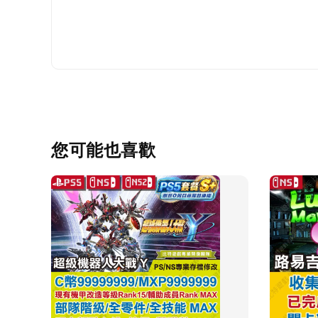
您可能也喜歡