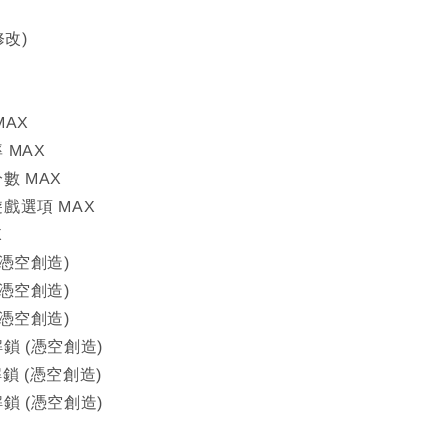
修改)
MAX
 MAX
分數 MAX
遊戲選項 MAX
X
(憑空創造)
(憑空創造)
(憑空創造)
解鎖 (憑空創造)
解鎖 (憑空創造)
解鎖 (憑空創造)