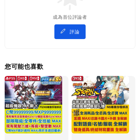
成為首位評論者
評論
您可能也喜歡