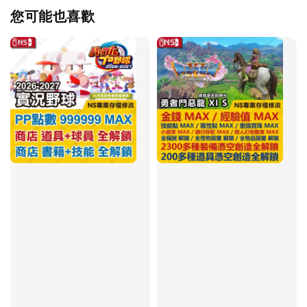
您可能也喜歡