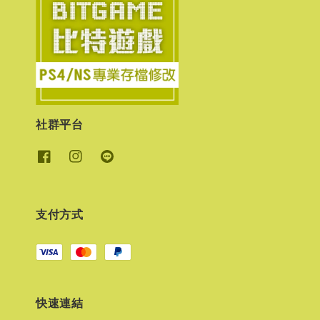
社群平台
支付方式
快速連結