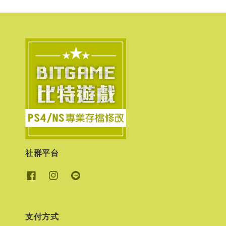
社群平台
支付方式