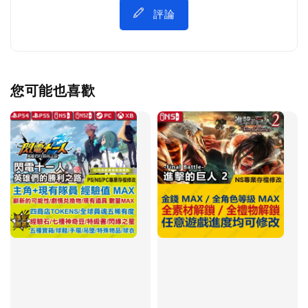
評論
您可能也喜歡