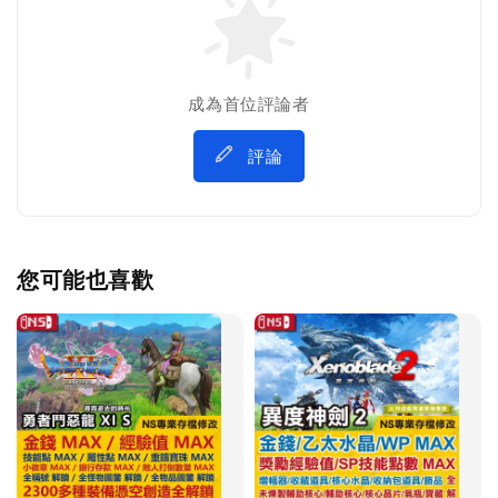
成為首位評論者
評論
您可能也喜歡