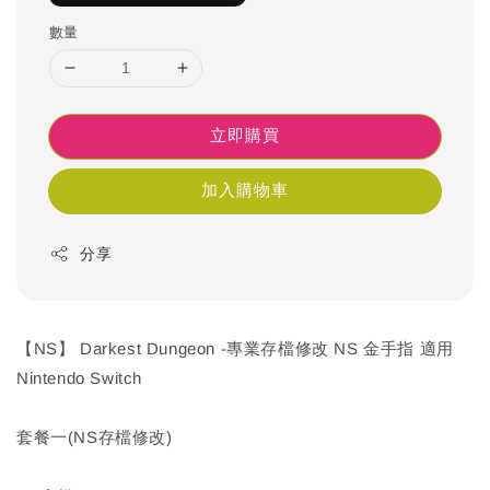
數量
立即購買
加入購物車
分享
【NS】 Darkest Dungeon -專業存檔修改 NS 金手指 適用
Nintendo Switch
套餐一(NS存檔修改)