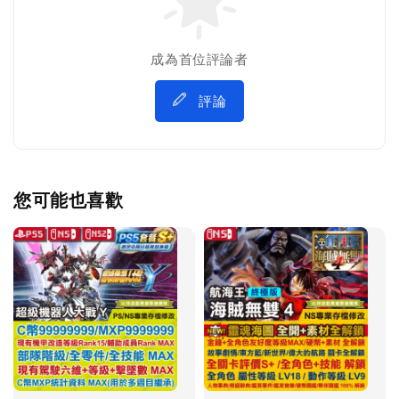
成為首位評論者
評論
您可能也喜歡