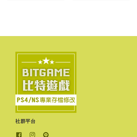
price
price
社群平台