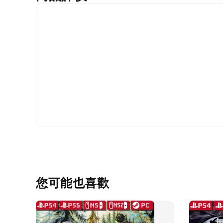
您可能也喜歡