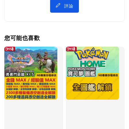
評論
您可能也喜歡