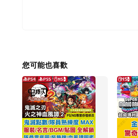
您可能也喜歡