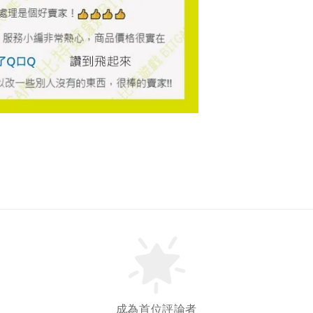
成為首位評論者