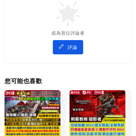
成為首位評論者
評論
您可能也喜歡