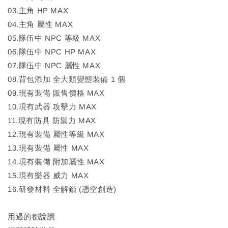
03.主角 HP MAX
04.主角 屬性 MAX
05.隊伍中 NPC 等級 MAX
06.隊伍中 NPC HP MAX
07.隊伍中 NPC 屬性 MAX
08.背包添加 全大類變態裝備 1 個
09.現有裝備 販售價格 MAX
10.現有武器 攻擊力 MAX
11.現有防具 防禦力 MAX
12.現有裝備 屬性等級 MAX
13.現有裝備 屬性 MAX
14.現有裝備 附加屬性 MAX
15.現有樂器 威力 MAX
16.研發材料 全解鎖 (憑空創造)
用過的都說讚