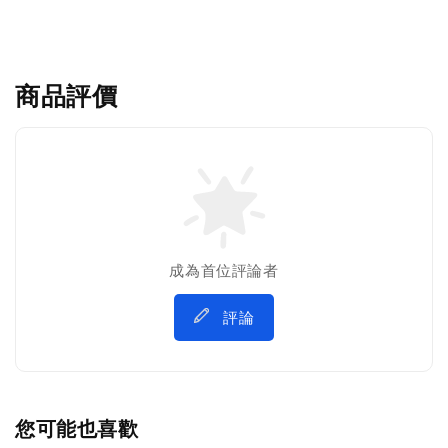
商品評價
成為首位評論者
評論
您可能也喜歡