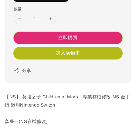
數量
立即購買
加入購物車
分享
【NS】 莫塔之子 Children of Morta -專業存檔修改 NS 金手
指 適用Nintendo Switch
套餐一(NS存檔修改)