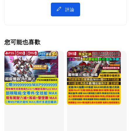
評論
您可能也喜歡