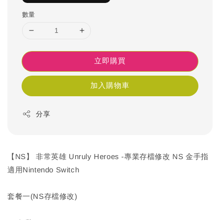
數量
立即購買
加入購物車
分享
【NS】 非常英雄 Unruly Heroes -專業存檔修改 NS 金手指
適用Nintendo Switch
套餐一(NS存檔修改)