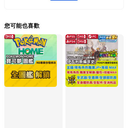
您可能也喜歡