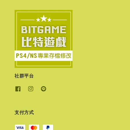
社群平台
支付方式