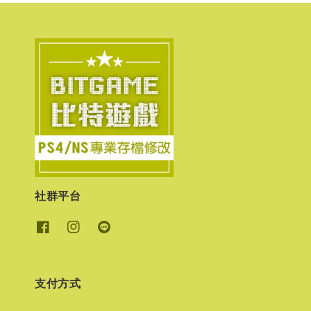
社群平台
支付方式