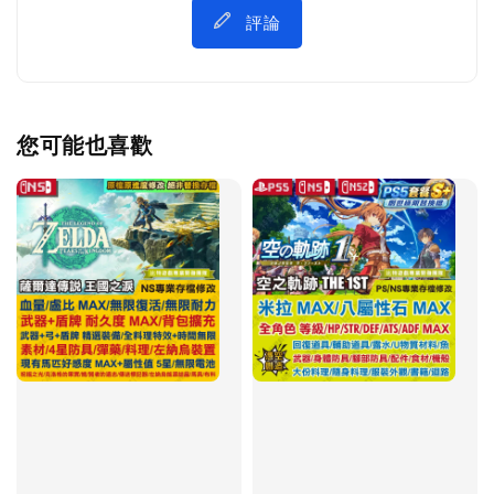
評論
您可能也喜歡