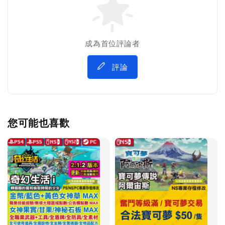
成為首位評論者
評論
您可能也喜歡