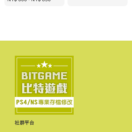
price
price
社群平台