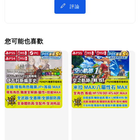
評論
您可能也喜歡