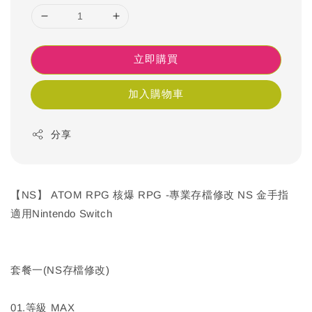
立即購買
加入購物車
分享
【NS】 ATOM RPG 核爆 RPG -專業存檔修改 NS 金手指
適用Nintendo Switch
套餐一(NS存檔修改)
01.等級 MAX