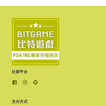
社群平台
支付方式