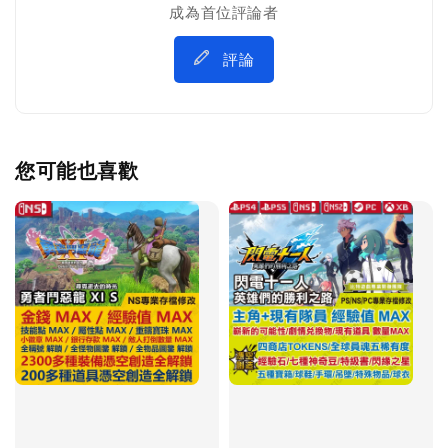
成為首位評論者
評論
您可能也喜歡