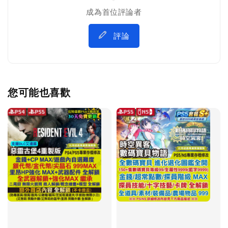
成為首位評論者
評論
您可能也喜歡