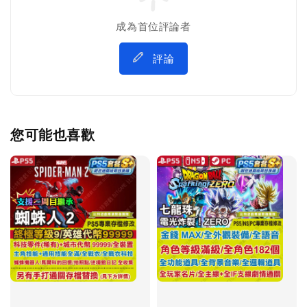
成為首位評論者
評論
您可能也喜歡