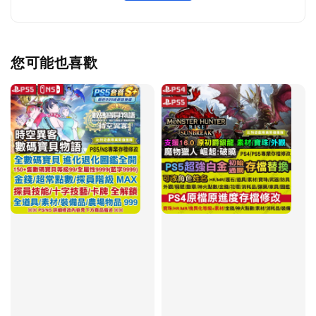
您可能也喜歡