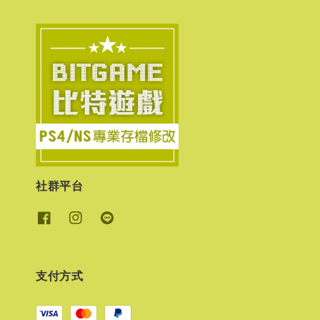
社群平台
支付方式