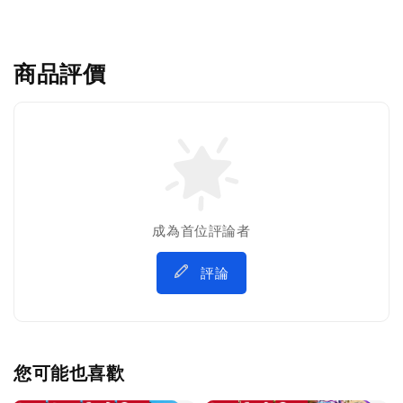
商品評價
成為首位評論者
評論
您可能也喜歡