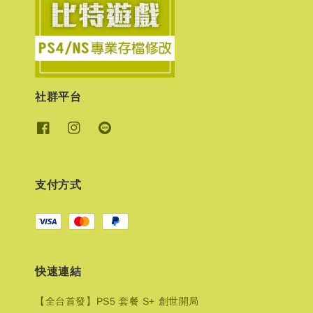
社群平台
支付方式
快速連結
【全台首發】PS5 套餐 S+ 創世開局