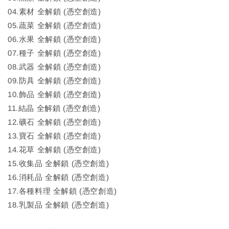
04.素材 全解鎖 (憑空創造)
05.蔬菜 全解鎖 (憑空創造)
06.水果 全解鎖 (憑空創造)
07.種子 全解鎖 (憑空創造)
08.武器 全解鎖 (憑空創造)
09.防具 全解鎖 (憑空創造)
10.飾品 全解鎖 (憑空創造)
11.結晶 全解鎖 (憑空創造)
12.礦石 全解鎖 (憑空創造)
13.寶石 全解鎖 (憑空創造)
14.花草 全解鎖 (憑空創造)
15.收集品 全解鎖 (憑空創造)
16.消耗品 全解鎖 (憑空創造)
17.各種料理 全解鎖 (憑空創造)
18.乳製品 全解鎖 (憑空創造)