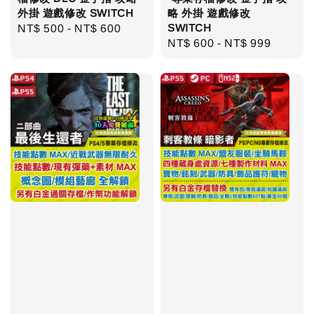
外掛 遊戲修改 SWITCH
略 外掛 遊戲修改
SWITCH
Regular
NT$ 500
-
NT$ 600
Regular
NT$ 600
-
NT$ 999
price
price