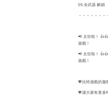
05.全武器 解鎖
－－－－－－－
📢 太狂啦！ 
遊戲！
📢 太狂啦！ 
遊戲！
💖比特遊戲的
💖讓大家有更