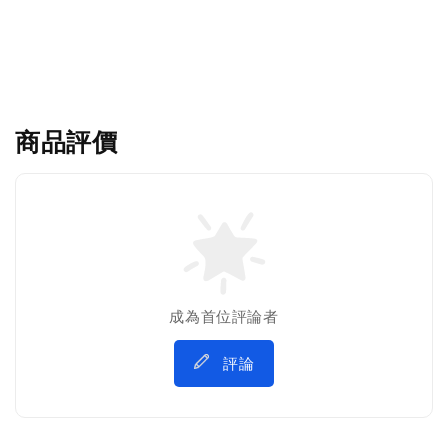
商品評價
成為首位評論者
評論