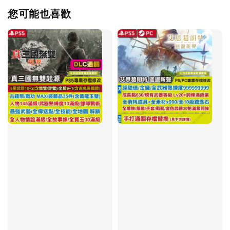
您可能也喜歡