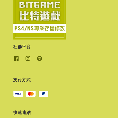
社群平台
支付方式
快速連結