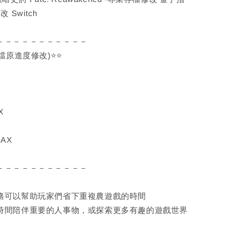
 Switch
－－－－－－－－－－－
檔原進度修改)⭐⭐
X
AX
－－－－－－－－－－－
服務可以幫助玩家們省下重複農遊戲的時間
多時間陪伴重要的人事物，或探索更多有趣的遊戲世界