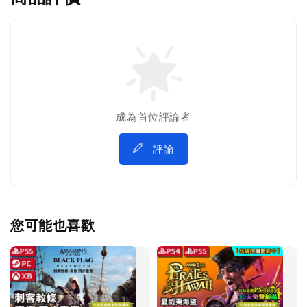
成為首位評論者
評論
您可能也喜歡