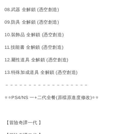
08.武器 全解鎖 (憑空創造)
09.防具 全解鎖 (憑空創造)
10.裝飾品 全解鎖 (憑空創造)
11.技能書 全解鎖 (憑空創造)
12.屬性道具 全解鎖 (憑空創造)
13.特殊加成道具 全解鎖 (憑空創造)
－－－－－－－－－－－－－－－－－－
⭐⭐PS4/NS 一+二代全餐(原檔原進度修改)⭐⭐
【冒險奇譚一代 】