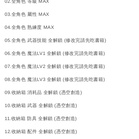
02.全角色 等級 MAX
03.全角色 屬性 MAX
04.全角色 熟練度 MAX
05.全角色 武器技能 全解鎖 (修改完請先吃書籍)
06.全角色 魔法LV1 全解鎖 (修改完請先吃書籍)
07.全角色 魔法LV2 全解鎖 (修改完請先吃書籍)
08.全角色 魔法LV3 全解鎖 (修改完請先吃書籍)
09.收納箱 消耗品 全解鎖 (憑空創造)
10.收納箱 武器 全解鎖 (憑空創造)
11.收納箱 防具 全解鎖 (憑空創造)
12.收納箱 配件 全解鎖 (憑空創造)