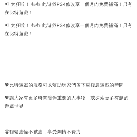
📢 太狂啦！ 👍👍 此遊戲PS4修改享一個月內免費補滿！只有
在比特遊戲！
📢 太狂啦！ 👍👍 此遊戲PS4修改享一個月內免費補滿！只有
在比特遊戲！
💖比特遊戲的服務可以幫助玩家們省下重複農遊戲的時間
💖讓大家有更多時間陪伴重要的人事物，或探索更多有趣的
遊戲世界
🤩輕鬆虐怪不被虐，享受劇情不費力