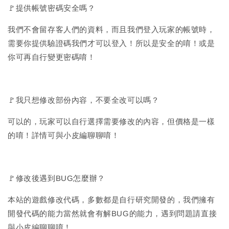
🚩提供帳號密碼安全嗎？
我們不會留存客人們的資料，而且我們登入玩家的帳號時，
需要你提供驗證碼我們才可以登入！所以是安全的唷！或是
你可再自行變更密碼唷！
🚩我只想修改部份內容，不要全改可以嗎？
可以的，玩家可以自行選擇需要修改的內容，但價格是一樣
的唷！詳情可與小皮編聊聊唷！
🚩修改後遇到BUG怎麼辦？
本站的遊戲修改代碼，多數都是自行研究開發的，我們擁有
開發代碼的能力當然就會有解BUG的能力，遇到問題請直接
與小皮編聊聊唷！