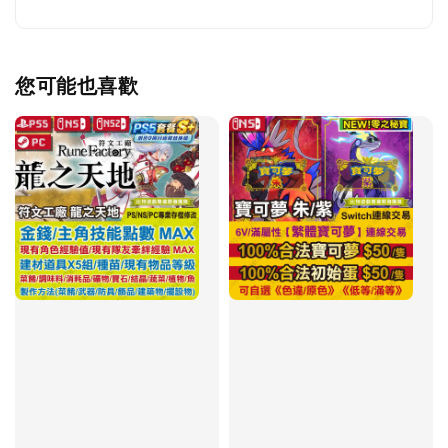
您可能也喜歡