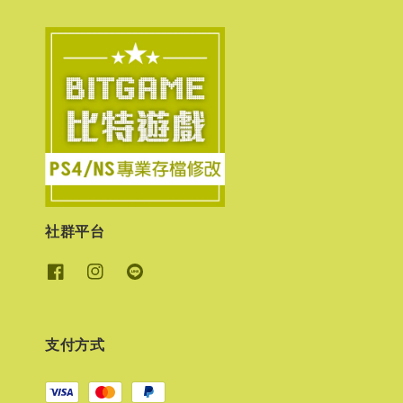
社群平台
支付方式