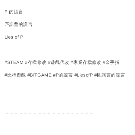
P 的謊言
匹諾曹的謊言
Lies of P
#STEAM #存檔修改 #遊戲代改 #專業存檔修改 #金手指
#比特遊戲 #BITGAME #P的謊言 #LiesofP #匹諾曹的謊言
－－－－－－－－－－－－－－－－－－－