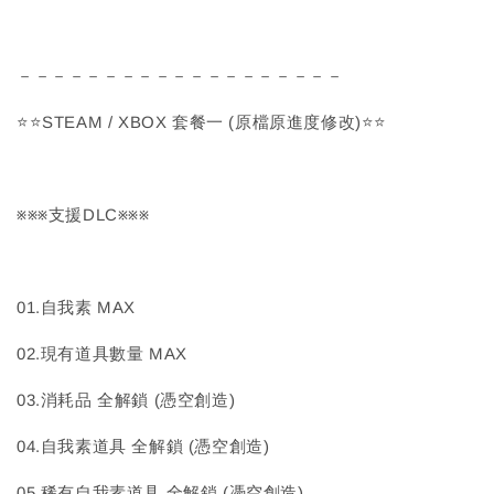
－－－－－－－－－－－－－－－－－－－
⭐⭐STEAM / XBOX 套餐一 (原檔原進度修改)⭐⭐
※※※支援DLC※※※
01.自我素 MAX
02.現有道具數量 MAX
03.消耗品 全解鎖 (憑空創造)
04.自我素道具 全解鎖 (憑空創造)
05.稀有自我素道具 全解鎖 (憑空創造)