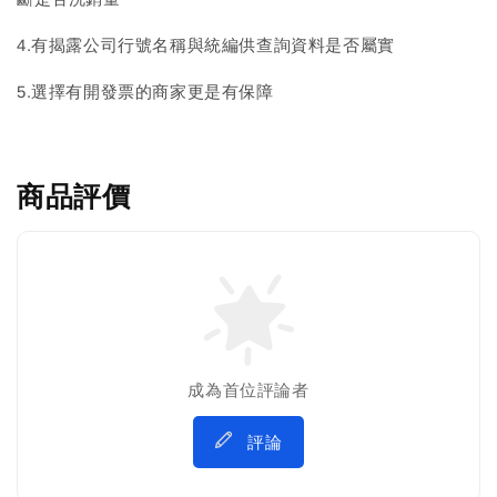
4.有揭露公司行號名稱與統編供查詢資料是否屬實
5.選擇有開發票的商家更是有保障
商品評價
成為首位評論者
評論