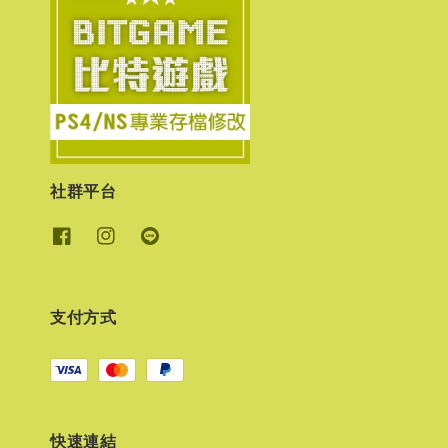
社群平台
支付方式
快速連結