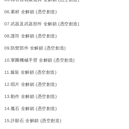
06.素材 全解鎖 (憑空創造)
07.武器及武器部件 全解鎖 (憑空創造)
08.護符 全解鎖 (憑空創造)
09.防禦部件 全解鎖 (憑空創造)
10.軍團機械手臂 全解鎖 (憑空創造)
11.服裝 全解鎖 (憑空創造)
12.唱片 全解鎖 (憑空創造)
13.動作 全解鎖 (憑空創造)
14.魔石 全解鎖 (憑空創造)
15.許願石 全解鎖 (憑空創造)