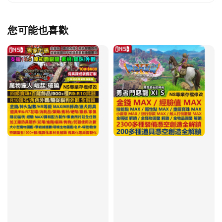
您可能也喜歡