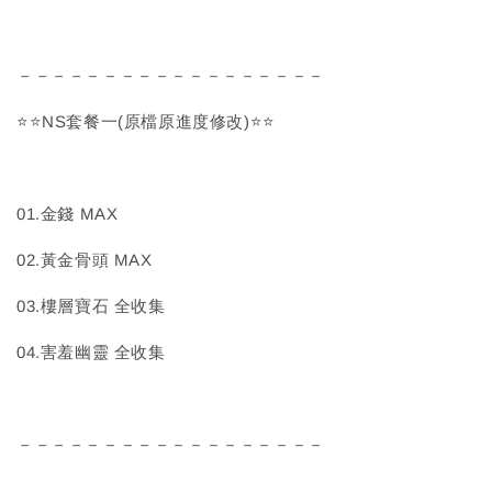
－－－－－－－－－－－－－－－－－－
⭐⭐NS套餐一(原檔原進度修改)⭐⭐
01.金錢 MAX
02.黃金骨頭 MAX
03.樓層寶石 全收集
04.害羞幽靈 全收集
－－－－－－－－－－－－－－－－－－