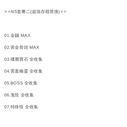
⭐⭐NS套餐二(超強存檔替換)⭐⭐
01.金錢 MAX
02.黃金骨頭 MAX
03.樓層寶石 全收集
04.害羞幽靈 全收集
05.BOSS 全收集
06.鬼怪 全收集
07.特殊怪 全收集