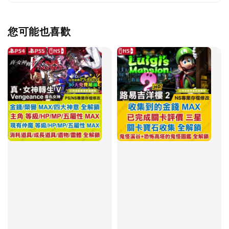
您可能也喜歡