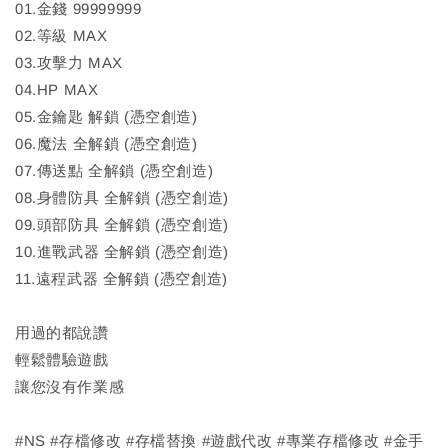
01.金錢 99999999
02.等級 MAX
03.攻擊力 MAX
04.HP MAX
05.金鑰匙 解鎖 (憑空創造)
06.魔法 全解鎖 (憑空創造)
07.傳送點 全解鎖 (憑空創造)
08.身體防具 全解鎖 (憑空創造)
09.頭部防具 全解鎖 (憑空創造)
10.進戰武器 全解鎖 (憑空創造)
11.遠程武器 全解鎖 (憑空創造)
用過的都說讚
輕鬆體驗遊戲
讓您沒有作業感
#NS #存檔修改 #存檔替換 #遊戲代改 #專業存檔修改 #金手