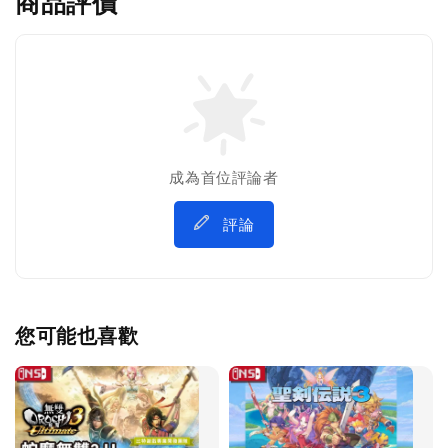
商品評價
成為首位評論者
評論
您可能也喜歡