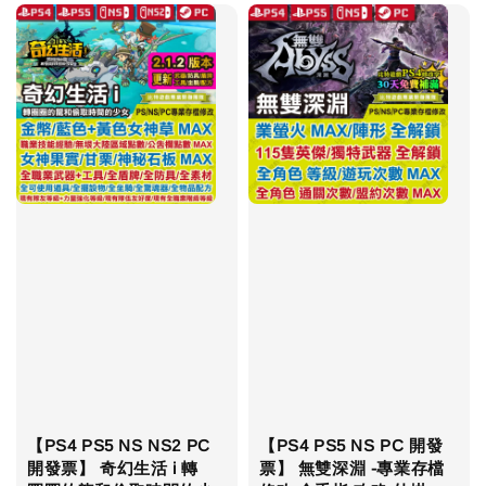
【PS4 PS5 NS NS2 PC
【PS4 PS5 NS PC 開發
開發票】 奇幻生活 i 轉
票】 無雙深淵 -專業存檔