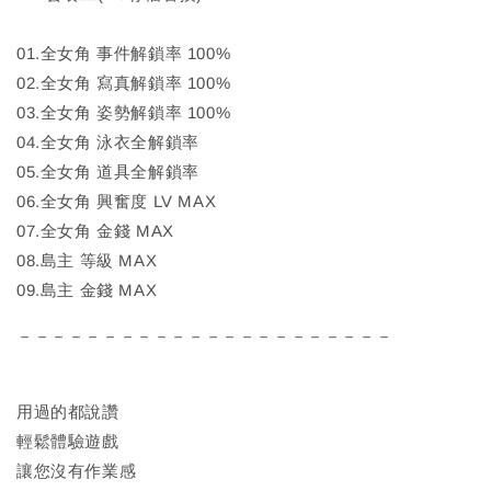
01.全女角 事件解鎖率 100%
02.全女角 寫真解鎖率 100%
03.全女角 姿勢解鎖率 100%
04.全女角 泳衣全解鎖率
05.全女角 道具全解鎖率
06.全女角 興奮度 LV MAX
07.全女角 金錢 MAX
08.島主 等級 MAX
09.島主 金錢 MAX
－－－－－－－－－－－－－－－－－－－－－－
用過的都說讚
輕鬆體驗遊戲
讓您沒有作業感