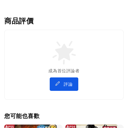
商品評價
成為首位評論者
評論
您可能也喜歡