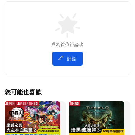
成為首位評論者
評論
您可能也喜歡