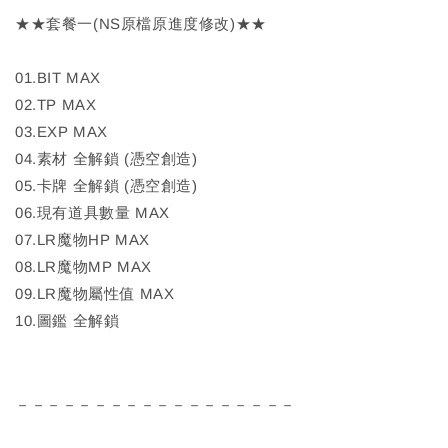
★★套餐一(NS原檔原進度修改)★★
01.BIT MAX
02.TP MAX
03.EXP MAX
04.素材 全解鎖 (憑空創造)
05.卡牌 全解鎖 (憑空創造)
06.現有道具數量 MAX
07.LR魔物HP MAX
08.LR魔物MP MAX
09.LR魔物屬性值 MAX
10.圖鑑 全解鎖
－－－－－－－－－－－－－－－－－－