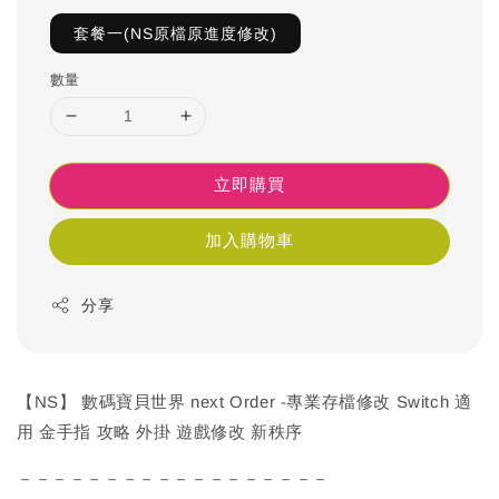
套餐一(NS原檔原進度修改)
數量
立即購買
加入購物車
分享
【NS】 數碼寶貝世界 next Order -專業存檔修改 Switch 適
用 金手指 攻略 外掛 遊戲修改 新秩序
－－－－－－－－－－－－－－－－－－