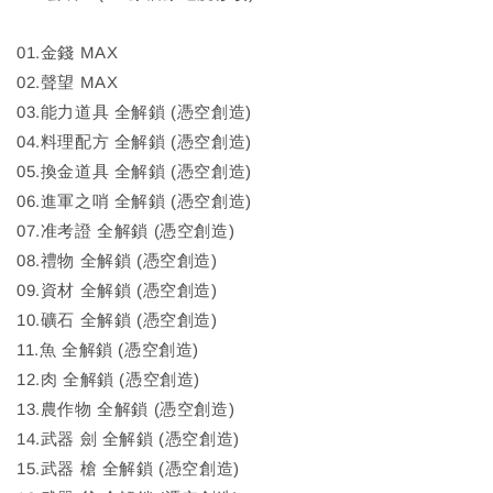
01.金錢 MAX
02.聲望 MAX
03.能力道具 全解鎖 (憑空創造)
04.料理配方 全解鎖 (憑空創造)
05.換金道具 全解鎖 (憑空創造)
06.進軍之哨 全解鎖 (憑空創造)
07.准考證 全解鎖 (憑空創造)
08.禮物 全解鎖 (憑空創造)
09.資材 全解鎖 (憑空創造)
10.礦石 全解鎖 (憑空創造)
11.魚 全解鎖 (憑空創造)
12.肉 全解鎖 (憑空創造)
13.農作物 全解鎖 (憑空創造)
14.武器 劍 全解鎖 (憑空創造)
15.武器 槍 全解鎖 (憑空創造)