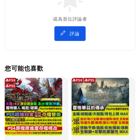
成為首位評論者
評論
您可能也喜歡