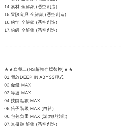
14.素材 全解鎖 (憑空創造)
15.冒險道具 全解鎖 (憑空創造)
16.釣竿 全解鎖 (憑空創造)
17.釣餌 全解鎖 (憑空創造)
－－－－－－－－－－－－－－－－－－－－－－－－－－
－－－－－－－－－－－－－－－－
★★套餐二(NS超強存檔替換)★★
01.開啟DEEP IN ABYSS模式
02.金錢 MAX
03.等級 MAX
04.技能點數 MAX
05.笛子階級 MAX (白笛)
06.包包負重 MAX (請勿點技能)
07.無盡鎚 解鎖 (憑空創造)