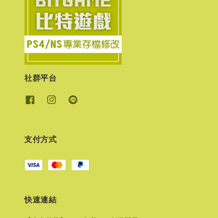
社群平台
支付方式
快速連結