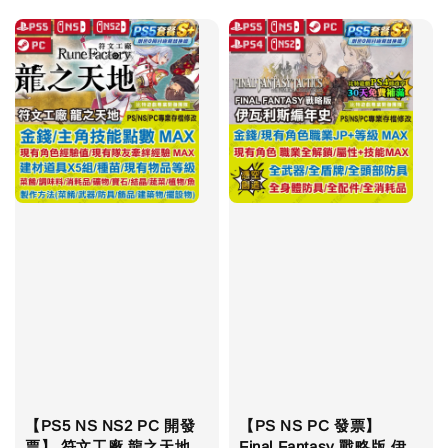
【PS5 NS NS2 PC 開發
【PS NS PC 發票】
票】 符文工廠 龍之天地
Final Fantasy 戰略版 伊