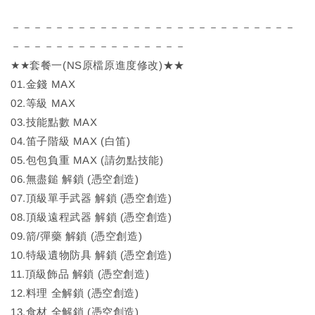
－－－－－－－－－－－－－－－－－－－－－－－－－－
－－－－－－－－－－－－－－－－
★★套餐一(NS原檔原進度修改)★★
01.金錢 MAX
02.等級 MAX
03.技能點數 MAX
04.笛子階級 MAX (白笛)
05.包包負重 MAX (請勿點技能)
06.無盡鎚 解鎖 (憑空創造)
07.頂級單手武器 解鎖 (憑空創造)
08.頂級遠程武器 解鎖 (憑空創造)
09.箭/彈藥 解鎖 (憑空創造)
10.特級遺物防具 解鎖 (憑空創造)
11.頂級飾品 解鎖 (憑空創造)
12.料理 全解鎖 (憑空創造)
13.食材 全解鎖 (憑空創造)