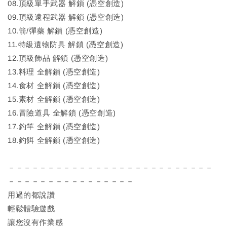
08.頂級單手武器 解鎖 (憑空創造)
09.頂級遠程武器 解鎖 (憑空創造)
10.箭/彈藥 解鎖 (憑空創造)
11.特級遺物防具 解鎖 (憑空創造)
12.頂級飾品 解鎖 (憑空創造)
13.料理 全解鎖 (憑空創造)
14.食材 全解鎖 (憑空創造)
15.素材 全解鎖 (憑空創造)
16.冒險道具 全解鎖 (憑空創造)
17.釣竿 全解鎖 (憑空創造)
18.釣餌 全解鎖 (憑空創造)
－－－－－－－－－－－－－－－－－－－－－－－－－－
－－－－－－－－－－－－－－－－
用過的都說讚
輕鬆體驗遊戲
讓您沒有作業感