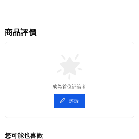
商品評價
成為首位評論者
評論
您可能也喜歡