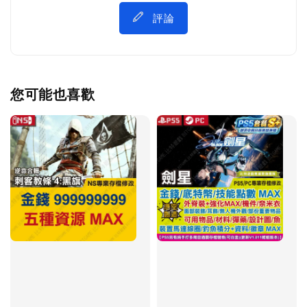
評論
您可能也喜歡