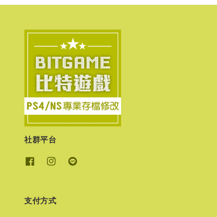
社群平台
支付方式