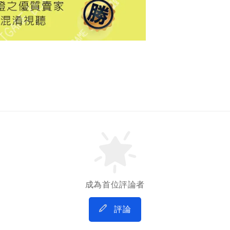
成為首位評論者
評論