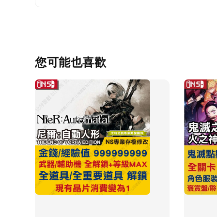
您可能也喜歡