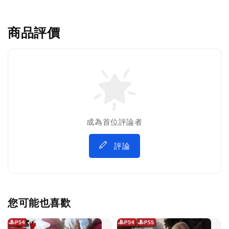
商品評價
成為首位評論者
評論
您可能也喜歡