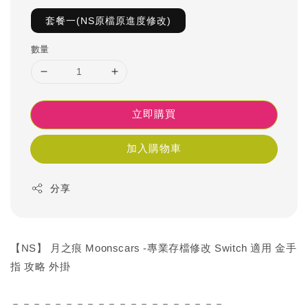
套餐一(NS原檔原進度修改)
數量
立即購買
加入購物車
分享
【NS】 月之痕 Moonscars -專業存檔修改 Switch 適用 金手
指 攻略 外掛
－－－－－－－－－－－－－－－－－－－－