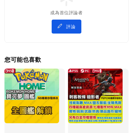
成為首位評論者
評論
您可能也喜歡