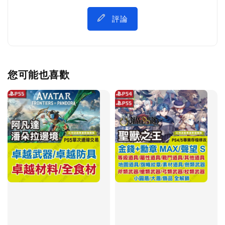
評論
您可能也喜歡