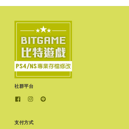
社群平台
支付方式