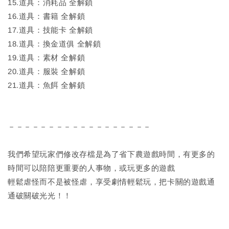
15.道具：消耗品 全解鎖
16.道具：書籍 全解鎖
17.道具：技能卡 全解鎖
18.道具：換金道俱 全解鎖
19.道具：素材 全解鎖
20.道具：服裝 全解鎖
21.道具：魚餌 全解鎖
－－－－－－－－－－－－－－－－－－
我們希望玩家們修改存檔是為了省下農遊戲時間，有更多的
時間可以陪陪更重要的人事物，或玩更多的遊戲
輕鬆虐怪而不是被怪虐，享受劇情輕鬆玩，把卡關的遊戲通
通破關破光光！！