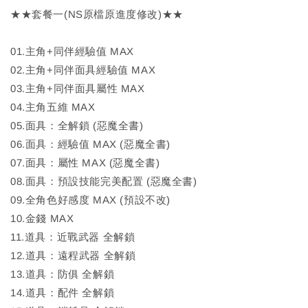
★★套餐一(NS原檔原進度修改)★★
01.主角+同伴經驗值 MAX
02.主角+同伴面具經驗值 MAX
03.主角+同伴面具屬性 MAX
04.主角五維 MAX
05.面具：全解鎖 (惡魔全書)
06.面具：經驗值 MAX (惡魔全書)
07.面具：屬性 MAX (惡魔全書)
08.面具：預設技能完美配置 (惡魔全書)
09.全角色好感度 MAX (預設不改)
10.金錢 MAX
11.道具：近戰武器 全解鎖
12.道具：遠程武器 全解鎖
13.道具：防俱 全解鎖
14.道具：配件 全解鎖