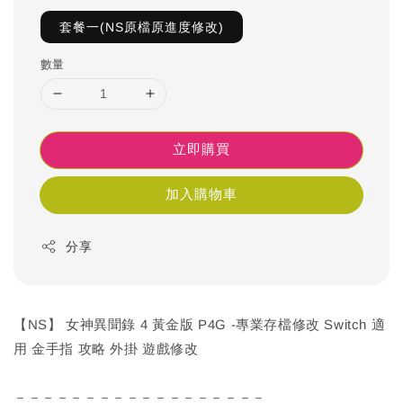
套餐一(NS原檔原進度修改)
數量
立即購買
加入購物車
分享
【NS】 女神異聞錄 4 黃金版 P4G -專業存檔修改 Switch 適
用 金手指 攻略 外掛 遊戲修改
－－－－－－－－－－－－－－－－－－