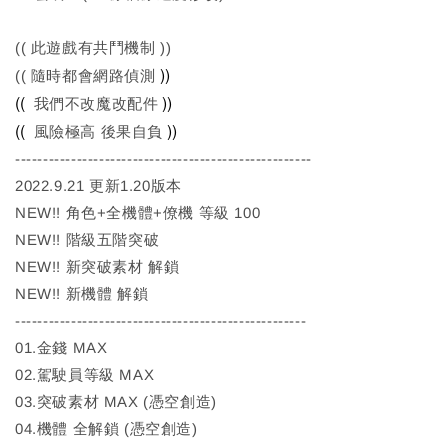
(( 此遊戲有共鬥機制 ))
))
(( 隨時都會網路偵測
((
))
我們不改魔改配件
((
))
風險極高 後果自負
-----------------------------------------------------
2022.9.21 更新1.20版本
NEW!! 角色+全機體+僚機 等級 100
NEW!! 階級五階突破
NEW!! 新突破素材 解鎖
NEW!! 新機體 解鎖
----------------------------------------------------
01.金錢 MAX
02.駕駛員等級 MAX
03.突破素材 MAX (憑空創造)
04.機體 全解鎖 (憑空創造)