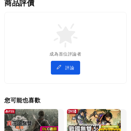
商品評價
成為首位評論者
評論
您可能也喜歡