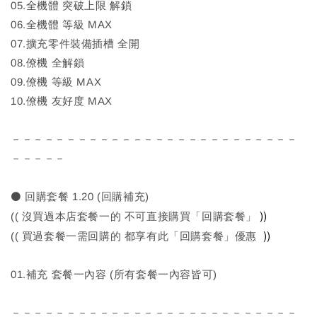
05.全機體 突破上限 解鎖
06.全機體 等級 MAX
07.擴充零件裝備插槽 全開
08.僚機 全解鎖
09.僚機 等級 MAX
10.僚機 友好度 MAX
－－－－－－－－－－－－－－－－－－－－－－－－－－
－－－－－
⚫ 回購套餐 1.20 (回購補充)
))
(( 沒買過本店套餐一的 不可直接購買「回購套餐」
))
(( 買過套餐一需回購的 都享有此「回購套餐」優惠
01.補充 套餐一內容 (所有套餐一內容皆可)
－－－－－－－－－－－－－－－－－－－－－－－－－－