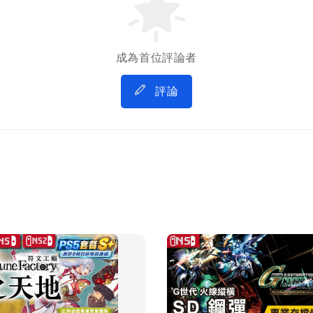
成為首位評論者
評論