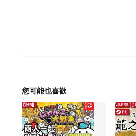
您可能也喜歡