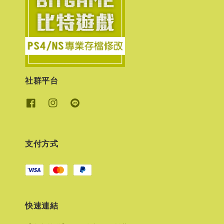
社群平台
支付方式
快速連結