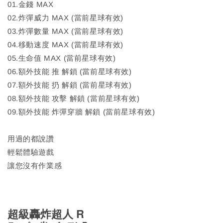
01.金錢 MAX
02.炸彈威力 MAX (當前星球有效)
03.炸彈數量 MAX (當前星球有效)
04.移動速度 MAX (當前星球有效)
05.生命值 MAX (當前星球有效)
06.額外技能 推 解鎖 (當前星球有效)
07.額外技能 扔 解鎖 (當前星球有效)
08.額外技能 攻擊 解鎖 (當前星球有效)
09.額外技能 炸彈穿牆 解鎖 (當前星球有效)
用過的都說讚
輕鬆體驗遊戲
讓您沒有作業感
超級轟炸超人 R