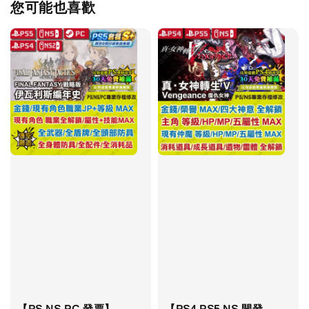
您可能也喜歡
【PS NS PC 發票】
【PS4 PS5 NS 開發