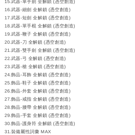
15.武器-單手劍 全解鎖 (憑空創造)
16.武器-細劍 全解鎖 (憑空創造)
17.武器-短劍 全解鎖 (憑空創造)
18.武器-單手棍 全解鎖 (憑空創造)
19.武器-鞭子 全解鎖 (憑空創造)
20.武器-刀 全解鎖 (憑空創造)
21.武器-雙手劍 全解鎖 (憑空創造)
22.武器-弓 全解鎖 (憑空創造)
23.武器-槍 全解鎖 (憑空創造)
24.飾品-耳飾 全解鎖 (憑空創造)
25.飾品-鞋子 全解鎖 (憑空創造)
26.飾品-外套 全解鎖 (憑空創造)
27.飾品-戒指 全解鎖 (憑空創造)
28.飾品-腰帶 全解鎖 (憑空創造)
29.飾品-手套 全解鎖 (憑空創造)
30.飾品-護身符 全解鎖 (憑空創造)
31.裝備屬性詞彙 MAX