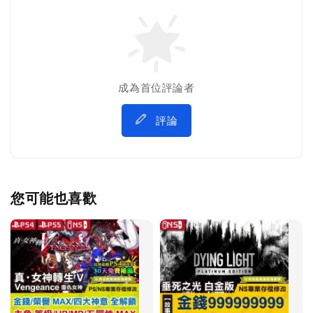
成為首位評論者
評論
您可能也喜歡