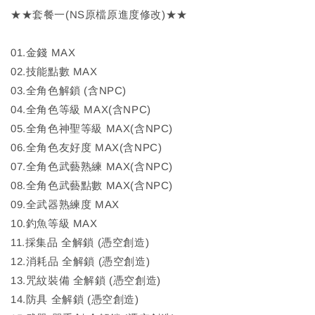
★★套餐一(NS原檔原進度修改)★★
01.金錢 MAX
02.技能點數 MAX
03.全角色解鎖 (含NPC)
04.全角色等級 MAX(含NPC)
05.全角色神聖等級 MAX(含NPC)
06.全角色友好度 MAX(含NPC)
07.全角色武藝熟練 MAX(含NPC)
08.全角色武藝點數 MAX(含NPC)
09.全武器熟練度 MAX
10.釣魚等級 MAX
11.採集品 全解鎖 (憑空創造)
12.消耗品 全解鎖 (憑空創造)
13.咒紋裝備 全解鎖 (憑空創造)
14.防具 全解鎖 (憑空創造)