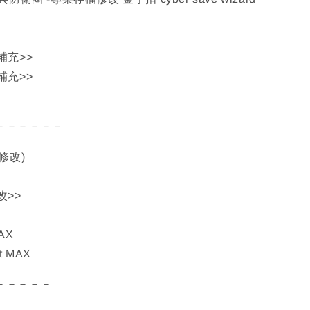
補充>>
補充>>
－－－－－－
修改)
改>>
MAX
nt MAX
－－－－－