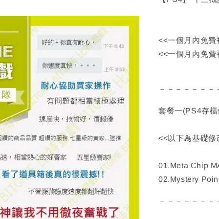
<<一個月內免費
<<一個月內免費
－－－－－－－
套餐一(PS4存檔
<<以下為基礎修
01.Meta Chip 
02.Mystery Poi
－－－－－－－