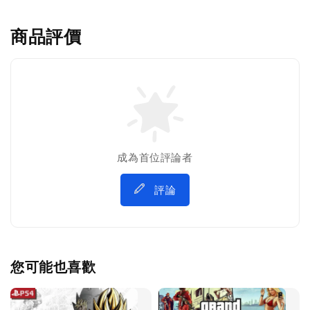
商品評價
成為首位評論者
評論
您可能也喜歡