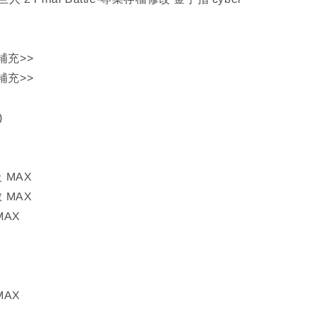
補充>>
補充>>
)
 MAX
 MAX
MAX
MAX